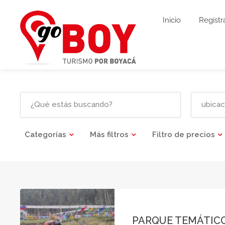
Inicio
Regístr
Categorías
Más filtros
Filtro de precios
PARQUE TEMÁTICO