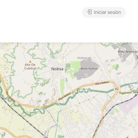
Iniciar sesión