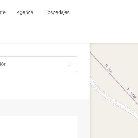
ate
Agenda
Hospedajes