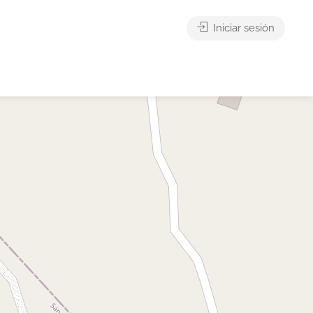
Iniciar sesión