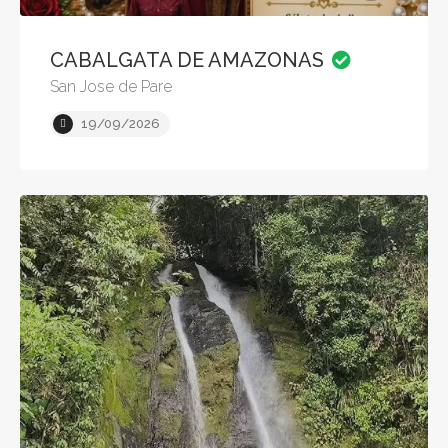
CABALGATA DE AMAZONAS
San Jose de Pare
19/09/2026