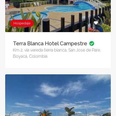
Hospedaje
Terra Blanca Hotel Campestre
Km 2, vía vereda tierra blanca, San Jose de Pare,
Boyacá, Colombia