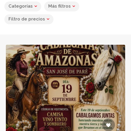
Categorías
Más filtros
Filtro de precios