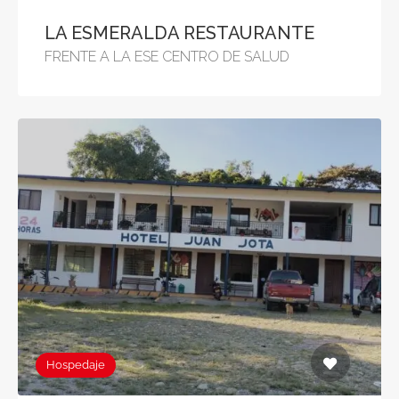
LA ESMERALDA RESTAURANTE
FRENTE A LA ESE CENTRO DE SALUD
Hospedaje