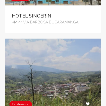
HOTEL SINCERIN
KM 44 VIA BARBOSA BUCARAMANGA
EcoTurismo