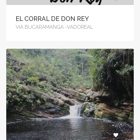
EL CORRAL DE DON REY
VIA BUCARAMANGA -VADOREAL