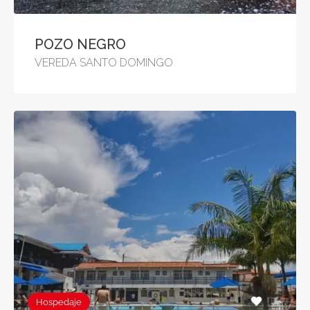
POZO NEGRO
VEREDA SANTO DOMINGO
Hospedaje