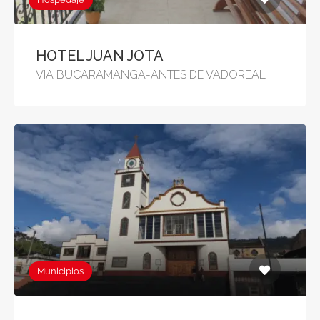
HOTEL JUAN JOTA
VIA BUCARAMANGA-ANTES DE VADOREAL
Municipios