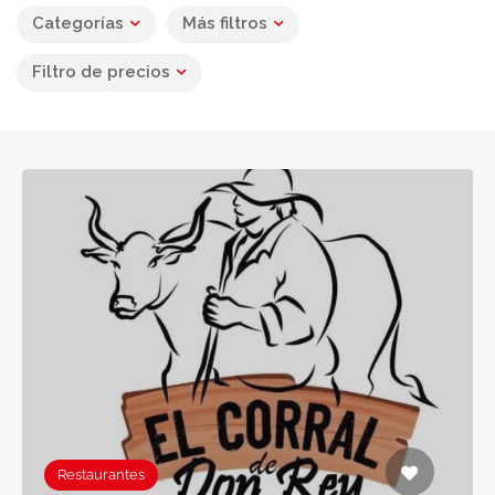
Categorías
Más filtros
Filtro de precios
Restaurantes