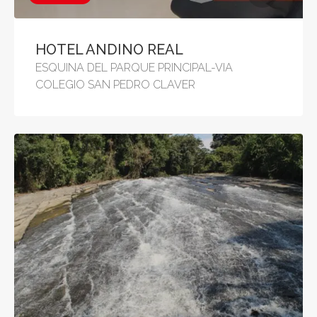
HOTEL ANDINO REAL
ESQUINA DEL PARQUE PRINCIPAL-VIA
COLEGIO SAN PEDRO CLAVER